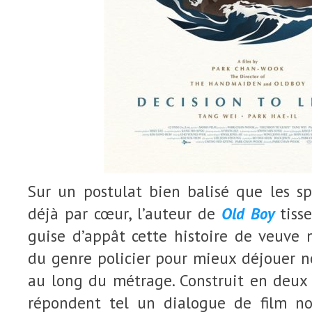
Sur un postulat bien balisé que les sp
déjà par cœur, l’auteur de
Old Boy
tisse
guise d’appât cette histoire de veuve 
du genre policier pour mieux déjouer n
au long du métrage. Construit en deux 
répondent tel un dialogue de film no