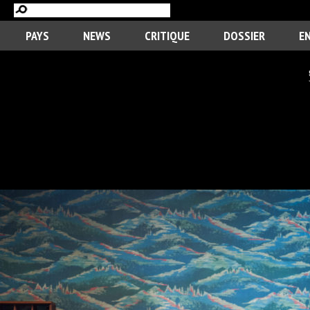
PAYS
NEWS
CRITIQUE
DOSSIER
E