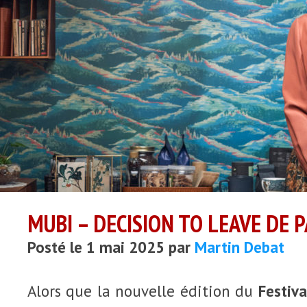
MUBI – DECISION TO LEAVE DE
Posté le 1 mai 2025 par
Martin Debat
Alors que la nouvelle édition du
Festiv