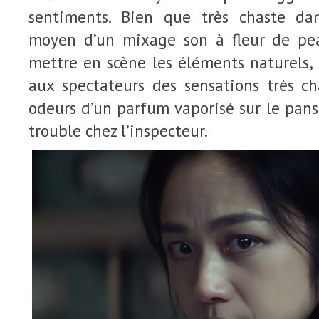
sentiments. Bien que très chaste dan
moyen d’un mixage son à fleur de pe
mettre en scène les éléments naturels, 
aux spectateurs des sensations très c
odeurs d’un parfum vaporisé sur le pan
trouble chez l’inspecteur.