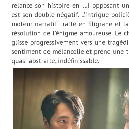
relance son histoire en lui opposant u
est son double négatif. L’intrigue polic
moteur narratif traité en filigrane et la
résolution de l’énigme amoureuse. Le c
glisse progressivement vers une tragéd
sentiment de mélancolie et prend une t
quasi abstraite, indéfinissable.