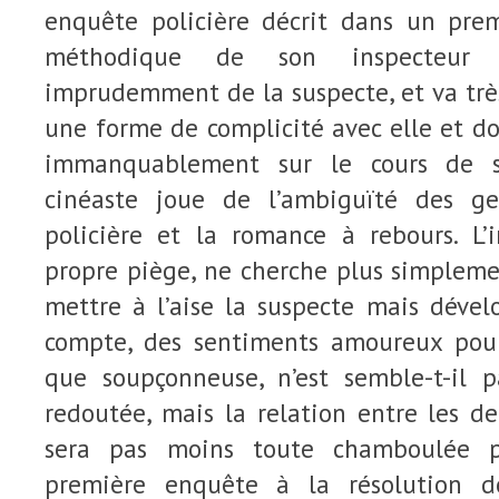
enquête policière décrit dans un prem
méthodique de son inspecteur 
imprudemment de la suspecte, et va très 
une forme de complicité avec elle et don
immanquablement sur le cours de so
cinéaste joue de l’ambiguïté des ge
policière et la romance à rebours. L’i
propre piège, ne cherche plus simpleme
mettre à l’aise la suspecte mais dével
compte, des sentiments amoureux pour
que soupçonneuse, n’est semble-t-il 
redoutée, mais la relation entre les d
sera pas moins toute chamboulée p
première enquête à la résolution dé