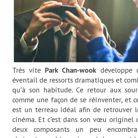
Très vite
Park Chan-wook
développe d
éventail de ressorts dramatiques et comi
qu’à son habitude. Ce retour aux sour
comme une façon de se réinventer, et c
est un terreau idéal afin de retrouver l
cinéma. Et c’est dans son vœu originel q
deux composants un peu encombra