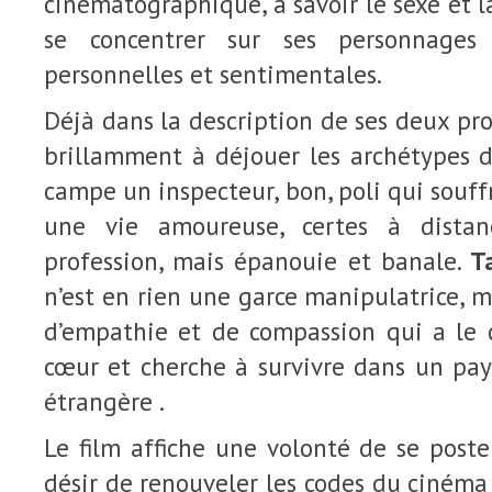
cinématographique, à savoir le sexe et l
se concentrer sur ses personnages 
personnelles et sentimentales.
Déjà dans la description de ses deux pro
brillamment à déjouer les archétypes 
campe un inspecteur, bon, poli qui souf
une vie amoureuse, certes à dista
profession, mais épanouie et banale.
T
n’est en rien une garce manipulatrice,
d’empathie et de compassion qui a le 
cœur et cherche à survivre dans un pay
étrangère .
Le film affiche une volonté de se poste
désir de renouveler les codes du ciném