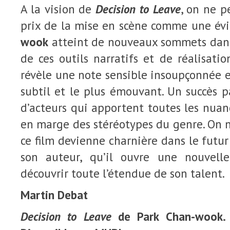
A la vision de
Decision to Leave
, on ne p
prix de la mise en scène comme une év
wook
atteint de nouveaux sommets dans 
de ces outils narratifs et de réalisatio
révèle une note sensible insoupçonnée et
subtil et le plus émouvant. Un succès 
d’acteurs qui apportent toutes les nua
en marge des stéréotypes du genre. On 
ce film devienne charnière dans le futur
son auteur, qu’il ouvre une nouvell
découvrir toute l’étendue de son talent.
Martin Debat
Decision to Leave
de Park Chan-wook. 