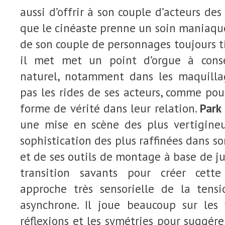
aussi d’offrir à son couple d’acteurs des
que le cinéaste prenne un soin maniaqu
de son couple de personnages toujours ti
il met met un point d’orgue à cons
naturel, notamment dans les maquill
pas les rides de ses acteurs, comme po
forme de vérité dans leur relation.
Park
une mise en scène des plus vertigine
sophistication des plus raffinées dans s
et de ses outils de montage à base de ju
transition savants pour créer cett
approche très sensorielle de la tens
asynchrone. Il joue beaucoup sur les 
réflexions et les symétries pour suggére