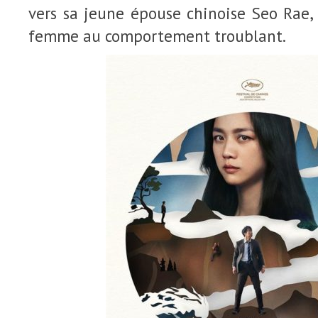
vers sa jeune épouse chinoise Seo Rae,
femme au comportement troublant.