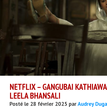
NETFLIX – GANGUBAI KATHIAWA
LEELA BHANSALI
Posté le 28 février 2025 par
Audrey Duga