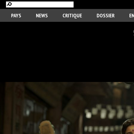
PAYS
NEWS
CRITIQUE
DOSSIER
E