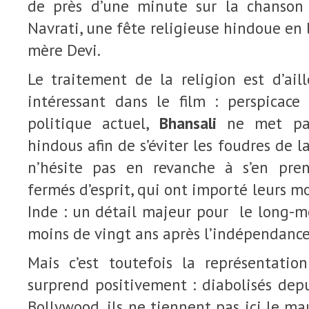
de près d’une minute sur la chanson 
Navrati, une fête religieuse hindoue en 
mère Devi.
Le traitement de la religion est d’ail
intéressant dans le film : perspicace 
politique actuel,
Bhansali
ne met pas
hindous afin de s’éviter les foudres de la
n’hésite pas en revanche à s’en pren
fermés d’esprit, qui ont importé leurs m
Inde : un détail majeur pour le long-m
moins de vingt ans après l’indépendance
Mais c’est toutefois la représentati
surprend positivement : diabolisés dep
Bollywood, ils ne tiennent pas ici le ma