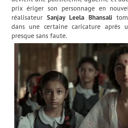
prix ériger son personnage en nouvel
réalisateur
Sanjay Leela Bhansali
tomb
dans une certaine caricature après u
presque sans faute.