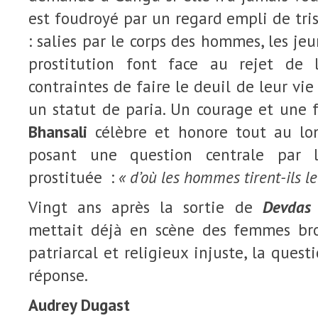
est foudroyé par un regard empli de tris
: salies par le corps des hommes, les jeu
prostitution font face au rejet de 
contraintes de faire le deuil de leur vi
un statut de paria. Un courage et une
Bhansali
célèbre et honore tout au lon
posant une question centrale par 
prostituée :
« d’où les hommes tirent-ils le
Vingt ans après la sortie de
Devdas
mettait déjà en scène des femmes br
patriarcal et religieux injuste, la quest
réponse.
Audrey Dugast