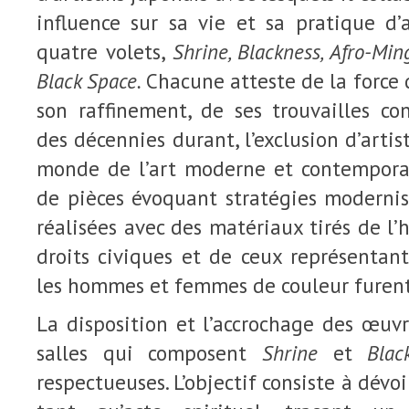
influence sur sa vie et sa pratique d’
quatre volets,
Shrine, Blackness, Afro-Min
Black Space.
Chacune atteste de la force 
son raffinement, de ses trouvailles co
des décennies durant, l’exclusion d’arti
monde de l’art moderne et contemporai
de pièces évoquant stratégies modernis
réalisées avec des matériaux tirés de l’
droits civiques et de ceux représentan
les hommes et femmes de couleur furent
La disposition et l’accrochage des œuv
salles qui composent
Shrine
et
Bla
respectueuses. L’objectif consiste à dévo