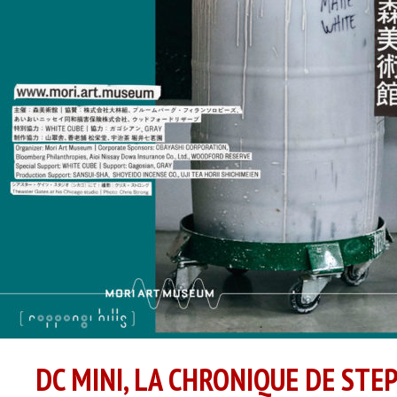
DC MINI, LA CHRONIQUE DE STE