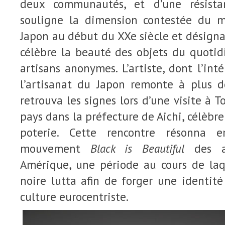
deux communautés, et d’une résista
souligne la dimension contestée du
Japon au début du XXe siècle et désig
célèbre la beauté des objets du quotid
artisans anonymes. L’artiste, dont l’int
l’artisanat du Japon remonte à plus 
retrouva les signes lors d’une visite à 
pays dans la préfecture de Aichi, célèbre
poterie. Cette rencontre résonna e
mouvement
Black is Beautiful
des 
Amérique, une période au cours de la
noire lutta afin de forger une identité
culture eurocentriste.