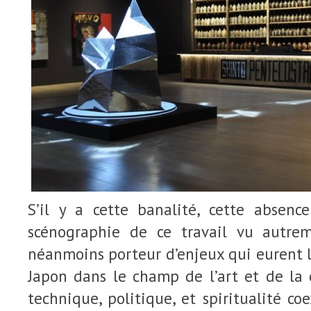
S’il y a cette banalité, cette absenc
scénographie de ce travail vu autreme
néanmoins porteur d’enjeux qui eurent l
Japon dans le champ de l’art et de la c
technique, politique, et spiritualité coe