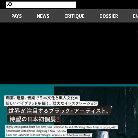
PAYS
NEWS
CRITIQUE
DOSSIER
E