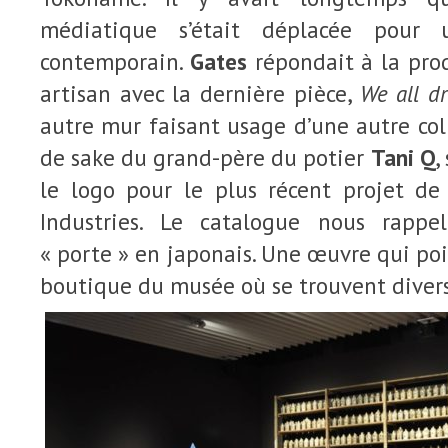
médiatique s’était déplacée pour 
contemporain.
Gates
répondait à la prod
artisan avec la dernière pièce,
We all dr
autre mur faisant usage d’une autre coll
de sake du grand-père du potier
Tani Q
,
le logo pour le plus récent projet d
Industries. Le catalogue nous rapp
« porte » en japonais. Une œuvre qui poin
boutique du musée où se trouvent diver