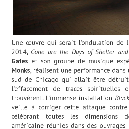
Une œuvre qui serait l’ondulation de l
2014,
Gone are the Days of Shelter and
Gates
et son groupe de musique expé
Monks
, réalisent une performance dans 
sud de Chicago qui allait être détruit
l’effacement de traces spirituelles 
trouvèrent. L’immense installation
Blac
veille à corriger cette attaque contre
célébrant toutes les dimensions de
américaine réunies dans des ouvrages de