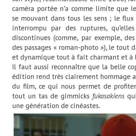
caméra portée n’a comme limite que l
se mouvant dans tous les sens ; le flux 
interrompu par des ruptures, qu’elle
discontinues (comme, par exemple, des
des passages « roman-photo »), le tout
et dynamique tout à fait charmant et à l
Il faut aussi reconnaître que la belle co
édition rend très clairement hommage a
du film, ce qui nous permet de profite
tout un tas de gimmicks
fukasakiens
qui
une génération de cinéastes.