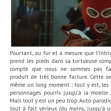
Pourtant, au fur et à mesure que l’intri
prend les pieds dans sa tortueuse comp
compte que nous ne sommes pas fac
produit de très bonne facture. Cette s
même un long moment : tout y est, les ga
personnages pourris jusqu’à la moelle…
Mais tout y est un peu trop. Auto-parodie
tout à fait sérieux (du moins, jusqu’à u