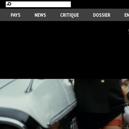
PAYS
NEWS
CRITIQUE
DOSSIER
E