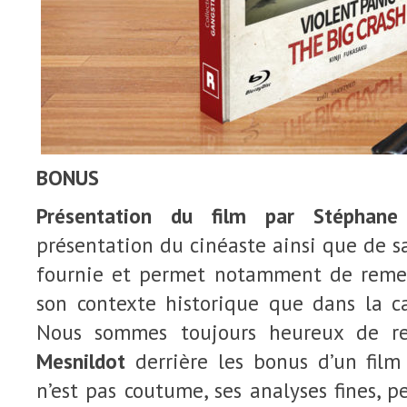
BONUS
Présentation du film par Stéphane
présentation du cinéaste ainsi que de sa
fournie et permet notamment de remet
son contexte historique que dans la ca
Nous sommes toujours heureux de r
Mesnildot
derrière les bonus d’un film 
n’est pas coutume, ses analyses fines, p