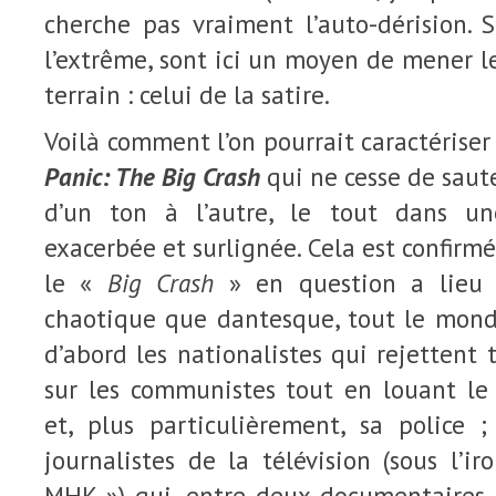
cherche pas vraiment l’auto-dérision. 
l’extrême, sont ici un moyen de mener l
terrain : celui de la satire.
Voilà comment l’on pourrait caractérise
Panic: The Big Crash
qui ne cesse de saute
d’un ton à l’autre, le tout dans 
exacerbée et surlignée. Cela est confirmé 
le «
Big Crash
» en question a lieu :
chaotique que dantesque, tout le mond
d’abord les nationalistes qui rejettent
sur les communistes tout en louant l
et, plus particulièrement, sa police 
journalistes de la télévision (sous l’i
MHK ») qui, entre deux documentaires 