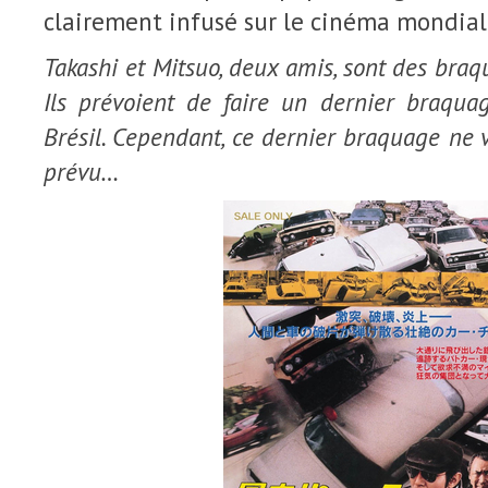
clairement infusé sur le cinéma mondial
Takashi et Mitsuo, deux amis, sont des braqu
Ils prévoient de faire un dernier braqua
Brésil. Cependant, ce dernier braquage ne
prévu…