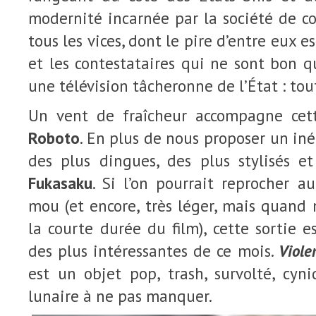
modernité incarnée par la société de 
tous les vices, dont le pire d’entre eux e
et les contestataires qui ne sont bon q
une télévision tâcheronne de l’État : tou
Un vent de fraîcheur accompagne cett
Roboto
. En plus de nous proposer un inéd
des plus dingues, des plus stylisés e
Fukasaku
. Si l’on pourrait reprocher a
mou (et encore, très léger, mais quan
la courte durée du film), cette sortie 
des plus intéressantes de ce mois.
Viole
est un objet pop, trash, survolté, cy
lunaire à ne pas manquer.