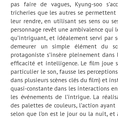
pas faire de vagues, Kyung-soo s’a
tricheries que les autres se permettent 
leur rendre, en utilisant ses sens ou se
personnage revêt une ambivalence qui l
qu’intriguant, et idéalement servi par s
demeurer un simple élément du scé
protagoniste s’insère pleinement dans 
efficacité et intelligence. Le film joue 
particulier le son, fausse les perception
dans plusieurs scènes clés du film) et ins
quasi-constante dans les interactions en
les événements de l’intrigue. La réali
des palettes de couleurs, l’action ayant
selon que l’on est le jour ou la nuit, e