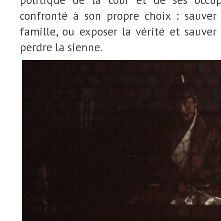
confronté à son propre choix : sauver 
famille, ou exposer la vérité et sauver 
perdre la sienne.