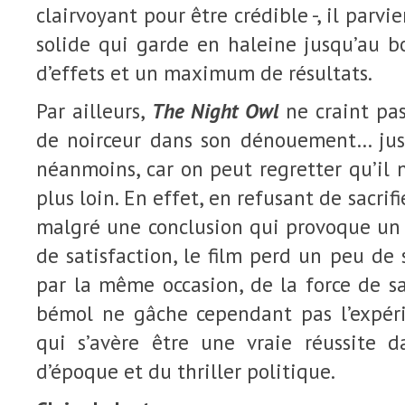
clairvoyant pour être crédible -, il parvi
solide qui garde en haleine jusqu’au
d’effets et un maximum de résultats.
Par ailleurs,
The Night Owl
ne craint pa
de noirceur dans son dénouement… jus
néanmoins, car on peut regretter qu’il n
plus loin. En effet, en refusant de sacrif
malgré une conclusion qui provoque un
de satisfaction, le film perd un peu de 
par la même occasion, de la force de s
bémol ne gâche cependant pas l’expér
qui s’avère être une vraie réussite 
d’époque et du thriller politique.