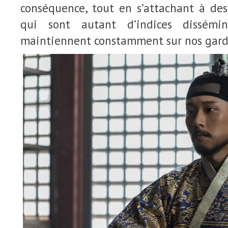
conséquence, tout en s’attachant à des
qui sont autant d’indices dissémi
maintiennent constamment sur nos gard