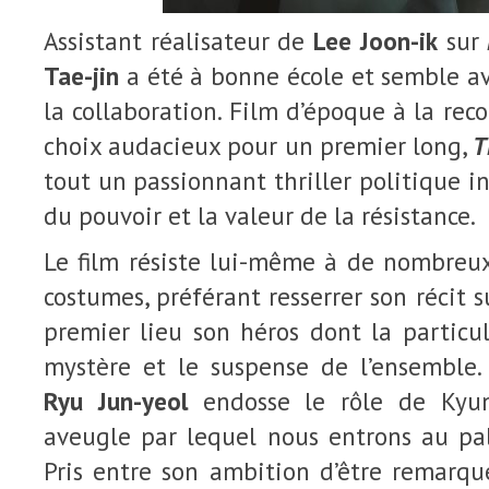
Assistant réalisateur de
Lee Joon-ik
sur
Tae-jin
a été à bonne école et semble avo
la collaboration. Film d’époque à la rec
choix audacieux pour un premier long,
T
tout un passionnant thriller politique i
du pouvoir et la valeur de la résistance.
Le film résiste lui-même à de nombreu
costumes, préférant resserrer son récit 
premier lieu son héros dont la particula
mystère et le suspense de l’ensemble. 
Ryu Jun-yeol
endosse le rôle de Kyung
aveugle par lequel nous entrons au pala
Pris entre son ambition d’être remarqu