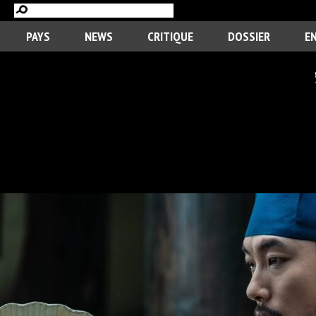
PAYS
NEWS
CRITIQUE
DOSSIER
E