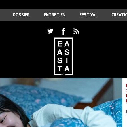
DOSSIER
ENTRETIEN
FESTIVAL
CREATI