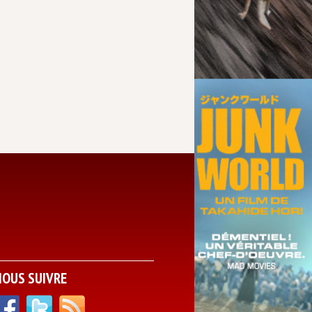
NOUS SUIVRE