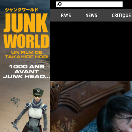
PAYS
NEWS
CRITIQUE