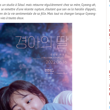
ans un studio à Séoul mais retourne régulièrement chez sa mère, Gyeong-ah,
se remettre d’une récente rupture, d’autant que son ex la harcèle d’appels,
ien de la vie sentimentale de sa fille. Mais tout va changer lorsque Gyeong-
 vies à toutes deux
.