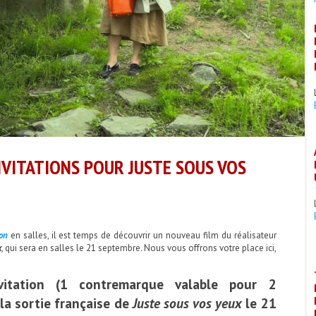
NVITATIONS POUR JUSTE SOUS VOS
ion
en salles, il est temps de découvrir un nouveau film du réalisateur
x
, qui sera en salles le 21 septembre. Nous vous offrons votre place ici,
vitation (1 contremarque valable pour 2
la sortie française de
Juste sous vos yeux
le 21