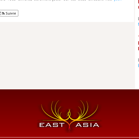
Suivre