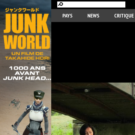
PAYS
NEWS
CRITIQUE