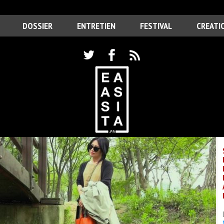
DOSSIER
ENTRETIEN
FESTIVAL
CREATI