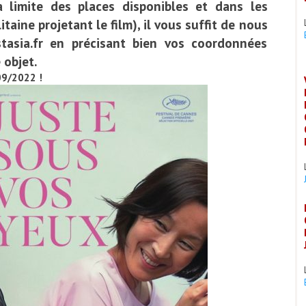
 limite des places disponibles et dans les
aine projetant le film), il vous suffit de nous
tasia.fr en précisant bien vos coordonnées
 objet.
09/2022 !