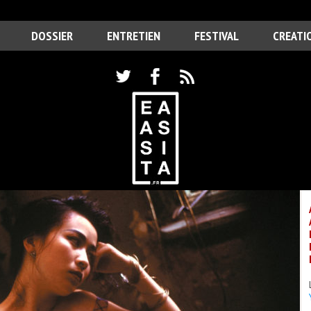
DOSSIER
ENTRETIEN
FESTIVAL
CREATI