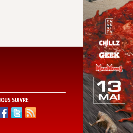
NOUS SUIVRE