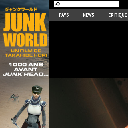
PAYS
NEWS
CRITIQUE