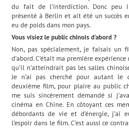
du fait de l’interdiction. Donc peu 
présenté à Berlin et ait été un succès en
eu de poids dans mon pays.
Vous visiez le public chinois d’abord ?
Non, pas spécialement, je faisais un f
d’abord. C’était ma première expérience 
qu’il n’atteindrait pas les salles chinois
Je n’ai pas cherché pour autant le
deuxième film, pour plaire au public ch
me suis sincèrement demandé si j’ava
cinéma en Chine. En côtoyant ces mem
débordants de vie et d’énergie, j’ai e
l’espoir dans le film. C’est aussi ce contra