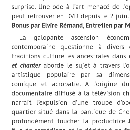
surprise. Une ode à l’art menacé de l’
peut retrouver en DVD depuis le 2 juin
Bonus par Elvire Rémand, Entretien par 
La galopante ascension économ
contemporaine questionne à divers 
traditions culturelles ancestrales dans
et chanter
aborde le sujet à travers l’
artistique populaire par sa dimen
comique et acrobatie. A l’origine d
documentaire diffusé à la télévision c
narrait l’expulsion d’une troupe d’o
quartier situé dans la banlieue de Ch
profondément toucher la productrice