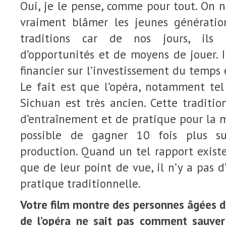
Oui, je le pense, comme pour tout. On 
vraiment blâmer les jeunes génératio
traditions car de nos jours, ils 
d’opportunités et de moyens de jouer. I
financier sur l’investissement du temps 
Le fait est que l’opéra, notamment tel
Sichuan est très ancien. Cette traditi
d’entraînement et de pratique pour la ma
possible de gagner 10 fois plus su
production. Quand un tel rapport exist
que de leur point de vue, il n’y a pas d’
pratique traditionnelle.
Votre film montre des personnes âgées 
de l’opéra ne sait pas comment sauver 