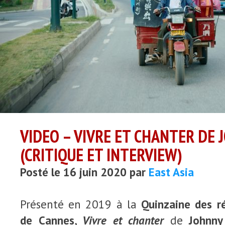
VIDEO – VIVRE ET CHANTER DE
(CRITIQUE ET INTERVIEW)
Posté le 16 juin 2020 par
East Asia
Présenté en 2019 à la
Quinzaine des ré
de Cannes
,
Vivre et chanter
de
Johnn