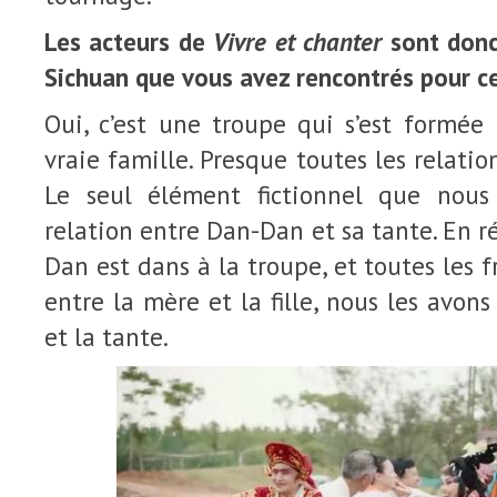
Les acteurs de
Vivre et chanter
sont donc 
Sichuan que vous avez rencontrés pour c
Oui, c’est une troupe qui s’est formée
vraie famille. Presque toutes les relation
Le seul élément fictionnel que nous
relation entre Dan-Dan et sa tante. En r
Dan est dans à la troupe, et toutes les fr
entre la mère et la fille, nous les avons 
et la tante.