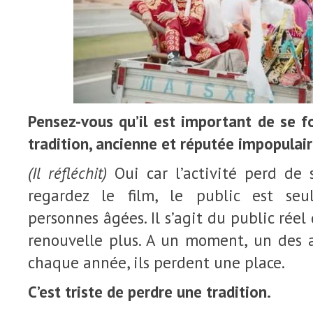
Pensez-vous qu’il est important de se fo
tradition, ancienne et réputée impopulair
(Il réfléchit)
Oui car l’activité perd de 
regardez le film, le public est se
personnes âgées. Il s’agit du public réel
renouvelle plus. A un moment, un des
chaque année, ils perdent une place.
C’est triste de perdre une tradition.