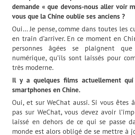
demande « que devons-nous aller voir m
vous que la Chine oublie ses anciens ?
Oui… Je pense, comme dans toutes les cul
en train d’arriver. En ce moment en Chi
personnes âgées se plaignent que
numérique, qu’ils sont laissés pour co
très moderne.
Il y a quelques films actuellement qui
smartphones en Chine.
Oui, et sur WeChat aussi. Si vous êtes 
pas sur WeChat, vous devez avoir l’imp
laissé en dehors de ce qui se passe d
monde est alors obligé de se mettre à jo