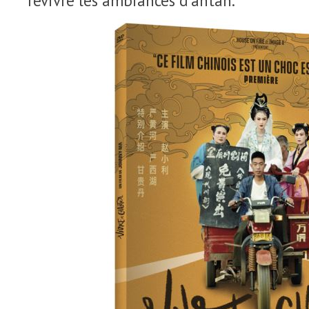
revivre les ambiances d’antan.