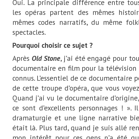
Oui. La principale différence entre tous
les opéras partent des mêmes histoi
mêmes codes narratifs, du même folkl
spectacles.
Pourquoi choisir ce sujet ?
Après
Old Stone
, j’ai été engagé pour to
documentaire en film pour la télévision 
connus. L’essentiel de ce documentaire p
de cette troupe d’opéra, que vous voye
Quand j’ai vu le documentaire d’origine,
ce sont d’excellents personnages ! ». Il
dramaturgie et une ligne narrative bie
était là. Plus tard, quand je suis allé re
mon intérêt pour ces gens n’a été qu