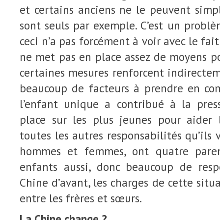
et certains anciens ne le peuvent simp
sont seuls par exemple. C’est un probl
ceci n’a pas forcément à voir avec le fa
ne met pas en place assez de moyens po
certaines mesures renforcent indirecteme
beaucoup de facteurs à prendre en com
l’enfant unique a contribué à la pre
place sur les plus jeunes pour aider 
toutes les autres responsabilités qu’ils v
hommes et femmes, ont quatre paren
enfants aussi, donc beaucoup de resp
Chine d’avant, les charges de cette situ
entre les frères et sœurs.
La Chine change ?