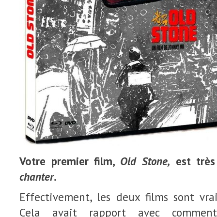
Votre premier film,
Old Stone,
est très
chanter
.
Effectivement, les deux films sont vra
Cela avait rapport avec comment