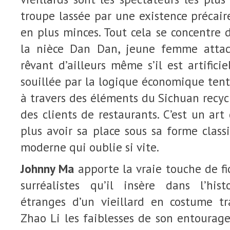
troupe lassée par une existence précair
en plus minces. Tout cela se concentre
la nièce Dan Dan, jeune femme atta
rêvant d’ailleurs même s’il est artifici
souillée par la logique économique tent
à travers des éléments du Sichuan recycl
des clients de restaurants. C’est un ar
plus avoir sa place sous sa forme clas
moderne qui oublie si vite.
Johnny Ma
apporte la vraie touche de fi
surréalistes qu’il insère dans l’hist
étranges d’un vieillard en costume tr
Zhao Li les faiblesses de son entourage