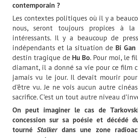
contemporain ?
Les contextes politiques où il y a beauco
nous, seront toujours propices à la 
intéressants. Il y a beaucoup de press
indépendants et la situation de
Bi Gan
destin tragique de
Hu Bo
. Pour moi, le f
diamant, il a donné sa vie pour ce film ca
jamais vu le jour. Il devait mourir pou
d’être vu. Je ne vois aucun autre cinéa
sacrifice. C’est un tout autre niveau d’in
On peut imaginer le cas de Tarkovsk
concession sur sa poésie et décédé du 
tourné
Stalker
dans une zone radioact