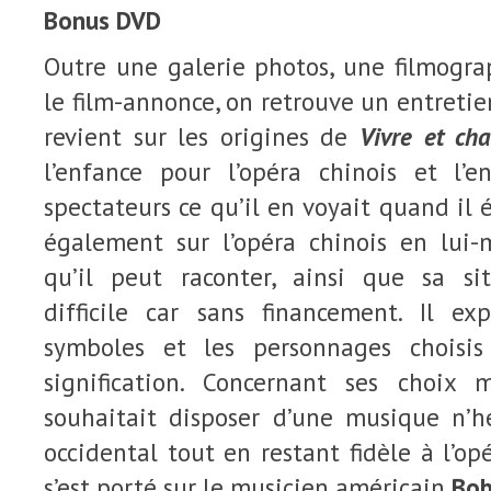
Bonus DVD
Outre une galerie photos, une filmogra
le film-annonce, on retrouve un entreti
revient sur les origines de
Vivre et cha
l’enfance pour l’opéra chinois et l’
spectateurs ce qu’il en voyait quand il ét
également sur l’opéra chinois en lui-
qu’il peut raconter, ainsi que sa sit
difficile car sans financement. Il e
symboles et les personnages choisis
signification. Concernant ses choix 
souhaitait disposer d’une musique n’h
occidental tout en restant fidèle à l’op
s’est porté sur le musicien américain
Bob