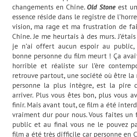
changements en Chine.
Old Stone
est un
essence réside dans le registre de l’horre
vision, ma rage et ma frustration de fa
Chine. Je me heurtais à des murs. J’étai
je n’ai offert aucun espoir au public, 
bonne personne du film meurt ! Ça avai
horrible et réaliste sur l’ère contemp
retrouve partout, une société où être la
personne la plus intègre, est la pire 
arriver. Plus vous êtes bon, plus vous 
finir. Mais avant tout, ce film a été inte
vraiment dur pour nous. Vous faites un 
public et au final vous ne le pouvez p
film a été très difficile car personne en 