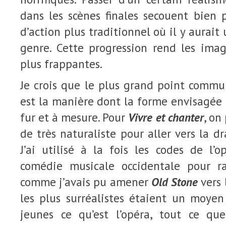
dans les scènes finales secouent bien 
d’action plus traditionnel où il y aurait
genre. Cette progression rend les imag
plus frappantes.
Je crois que le plus grand point commu
est la manière dont la forme envisagée
fur et à mesure. Pour
Vivre et chanter
, on
de très naturaliste pour aller vers la d
J’ai utilisé à la fois les codes de l’
comédie musicale occidentale pour ra
comme j’avais pu amener
Old Stone
vers 
les plus surréalistes étaient un moye
jeunes ce qu’est l’opéra, tout ce qu