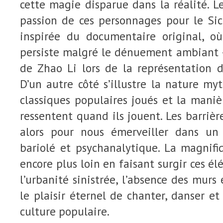
cette magie disparue dans la réalité. Le
passion de ces personnages pour le Si
inspirée du documentaire original, o
persiste malgré le dénuement ambiant –
de Zhao Li lors de la représentation d
D’un autre côté s’illustre la nature m
classiques populaires joués et la manièr
ressentent quand ils jouent. Les barrièr
alors pour nous émerveiller dans un 
bariolé et psychanalytique. La magnifi
encore plus loin en faisant surgir ces 
l’urbanité sinistrée, l’absence des murs
le plaisir éternel de chanter, danser et
culture populaire.