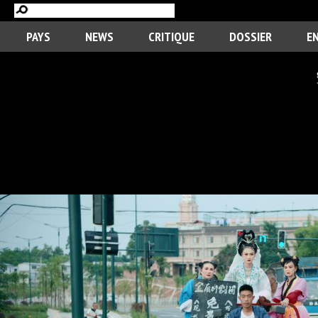
PAYS
NEWS
CRITIQUE
DOSSIER
E