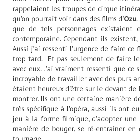
rappelaient les troupes de cirque itinér
qu’on pourrait voir dans des films d’
Ozu
.
que de tels personnages existaient 
contemporaine. Cependant ils existent, i
Aussi j’ai ressenti l’urgence de faire ce 
trop tard. Et pas seulement de faire le 
avec eux. J’ai vraiment ressenti que ce 
incroyable de travailler avec des purs art
étaient heureux d’être sur le devant de 
montrer. Ils ont une certaine manière d
très spécifique à l’opéra, aussi ils ont e
jeu à la forme filmique, d’adopter une
manière de bouger, se ré-entraîner en 
tournage.