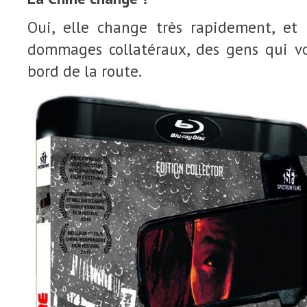
Oui, elle change très rapidement, et
dommages collatéraux, des gens qui von
bord de la route.