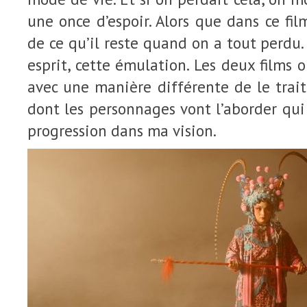
une once d’espoir. Alors que dans ce fil
de ce qu’il reste quand on a tout perdu. 
esprit, cette émulation. Les deux films 
avec une manière différente de le trai
dont les personnages vont l’aborder qu
progression dans ma vision.