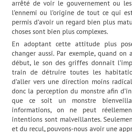
arrêté de voir le gouvernement ou le
l’ennemi ou l’origine de tout ce qui es
permis d’avoir un regard bien plus matur
choses sont bien plus complexes.
En adoptant cette attitude plus pos
changer aussi. Par exemple, quand on a
début, le son des griffes donnait l’imp
train de détruire toutes les habitati
d’aller vers une direction moins radical
donc la perception du monstre afin d’int
que ce soit un monstre bienveilla
informations, on ne peut réellemen
intentions sont malveillantes. Seuleme
et du recul, pouvons-nous avoir une app