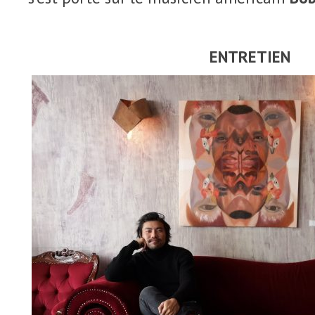
ENTRETIEN