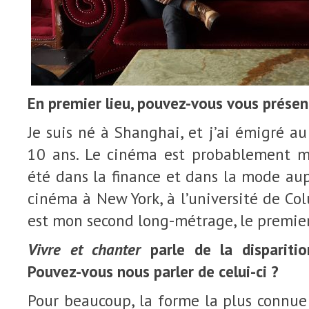
En premier lieu, pouvez-vous vous présent
Je suis né à Shanghai, et j’ai émigré a
10 ans. Le cinéma est probablement m
été dans la finance et dans la mode aupa
cinéma à New York, à l’université de Co
est mon second long-métrage, le premie
Vivre et chanter
parle de la disparitio
Pouvez-vous nous parler de celui-ci ?
Pour beaucoup, la forme la plus connue 