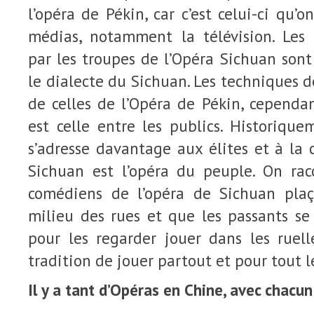
l’opéra de Pékin, car c’est celui-ci qu’o
médias, notamment la télévision. Les h
par les troupes de l’Opéra Sichuan son
le dialecte du Sichuan. Les techniques d
de celles de l’Opéra de Pékin, cependan
est celle entre les publics. Historique
s’adresse davantage aux élites et à la c
Sichuan est l’opéra du peuple. On ra
comédiens de l’opéra de Sichuan plaç
milieu des rues et que les passants se
pour les regarder jouer dans les ruel
tradition de jouer partout et pour tout 
Il y a tant d’Opéras en Chine, avec chacun 