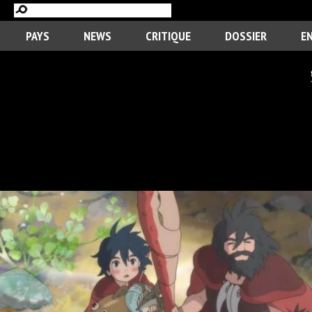
PAYS
NEWS
CRITIQUE
DOSSIER
E