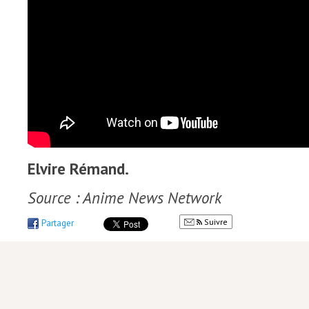
Elvire Rémand.
Source : Anime News Network
Suivre
Partager