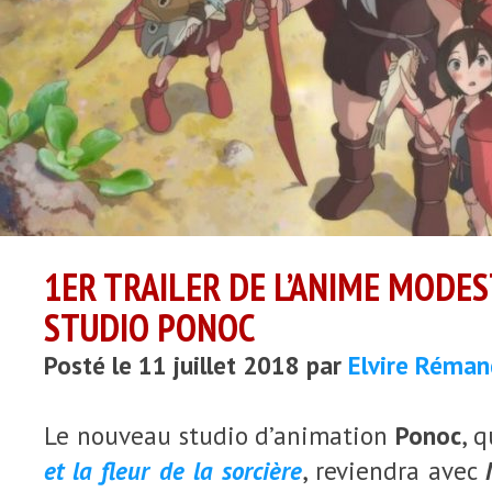
1ER TRAILER DE L’ANIME MODE
STUDIO PONOC
Posté le 11 juillet 2018 par
Elvire Réman
Le nouveau studio d’animation
Ponoc
, 
et la fleur de la sorcière
, reviendra avec