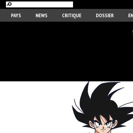
PAYS
NEWS
CRITIQUE
DOSSIER
E