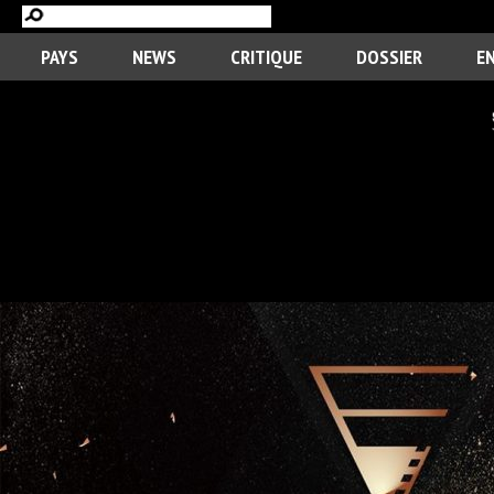
PAYS
NEWS
CRITIQUE
DOSSIER
E