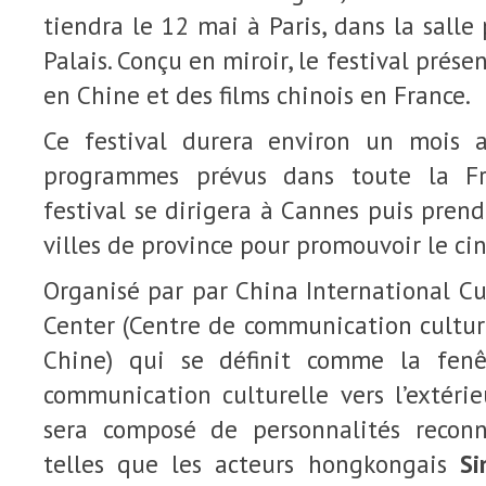
tiendra le 12 mai à Paris, dans la salle
Palais. Conçu en miroir, le festival prése
en Chine et des films chinois en France.
Ce festival durera environ un mois 
programmes prévus dans toute la Fra
festival se dirigera à Cannes puis prend
villes de province pour promouvoir le ci
Organisé par par China International C
Center (Centre de communication cultur
Chine) qui se définit comme la fen
communication culturelle vers l’extérieu
sera composé de personnalités recon
telles que les acteurs hongkongais
S