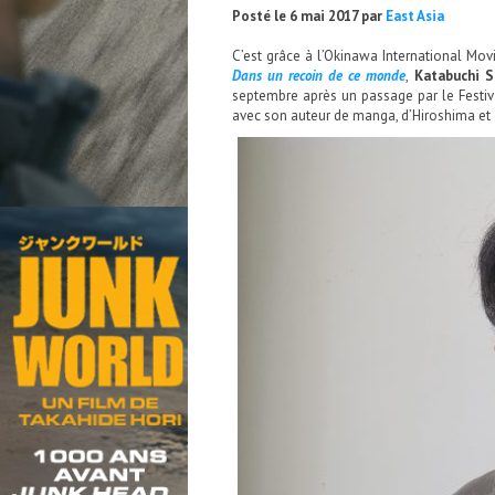
Posté le 6 mai 2017 par
East Asia
C’est grâce à l’Okinawa International Movi
Dans un recoin de ce monde
,
Katabuchi S
septembre après un passage par le Festiva
avec son auteur de manga, d’Hiroshima et