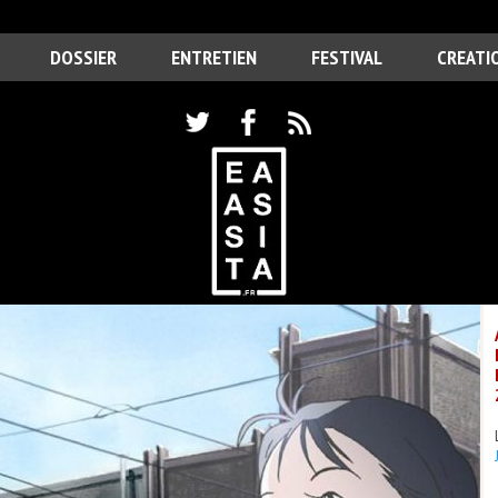
DOSSIER
ENTRETIEN
FESTIVAL
CREATI