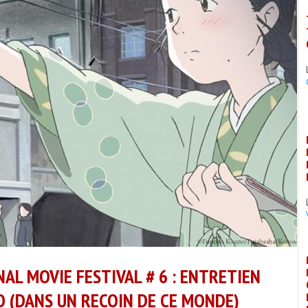
L MOVIE FESTIVAL # 6 : ENTRETIEN
O (DANS UN RECOIN DE CE MONDE)