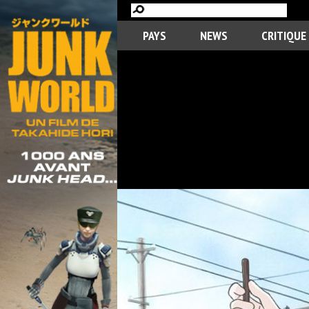
PAYS
NEWS
CRITIQUE