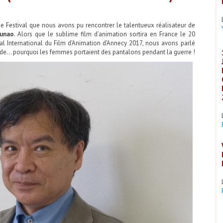
e Festival
que nous avons pu rencontrer le talentueux réalisateur de
unao
. Alors que le sublime film d’animation sortira en France le 20
l International du Film d’Animation d’Annecy
2017, nous avons parlé
 de… pourquoi les femmes portaient des pantalons pendant la guerre !