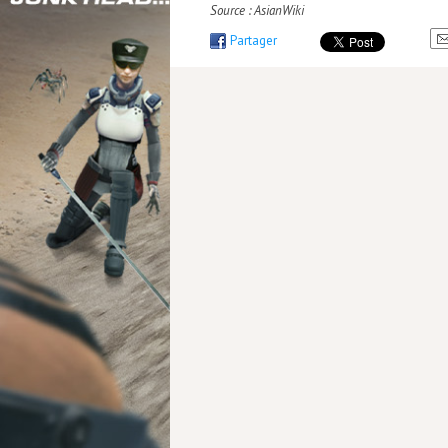
Source : AsianWiki
Partager