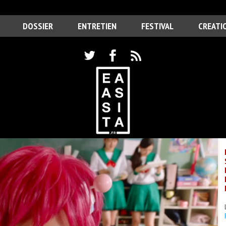
DOSSIER
ENTRETIEN
FESTIVAL
CREATI