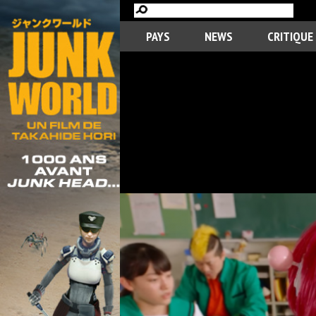
PAYS
NEWS
CRITIQUE