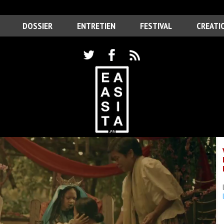
DOSSIER
ENTRETIEN
FESTIVAL
CREATI