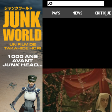
PAYS
NEWS
CRITIQUE