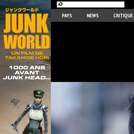
PAYS
NEWS
CRITIQUE