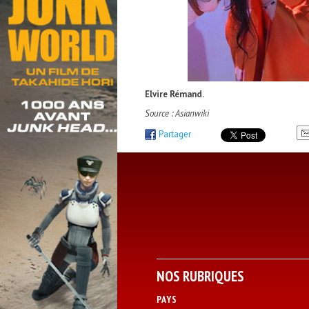
Elvire Rémand.
Source : Asianwiki
Partager
NOS RUBRIQUES
PAYS