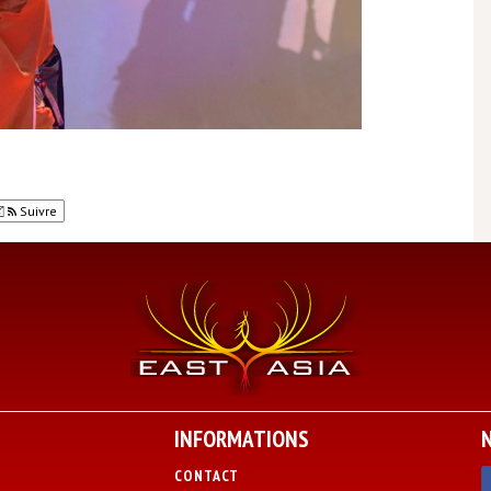
Suivre
INFORMATIONS
CONTACT