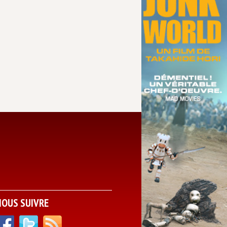
NOUS SUIVRE