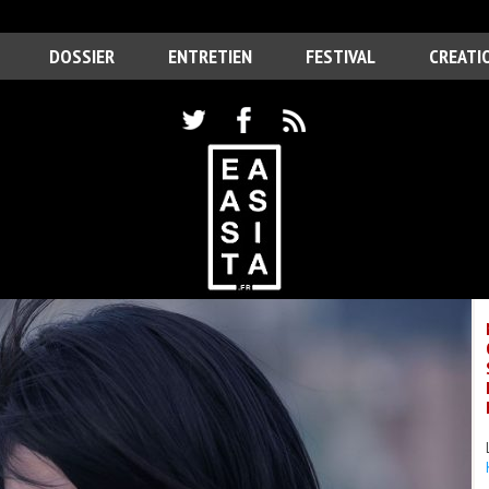
DOSSIER
ENTRETIEN
FESTIVAL
CREATI