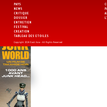
PAYS
C
NEWS
P
CRITIQUE
A
DOSSIER
L
ENTRETIEN
FESTIVAL
CREATION
TABLEAU DES ETOILES
Copyright 2024 East Asia - All Rights Reserved