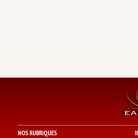
NOS RUBRIQUES
I