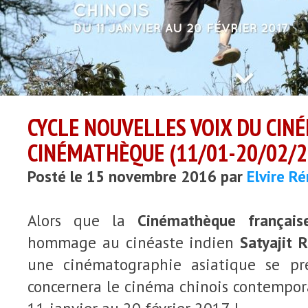
CYCLE NOUVELLES VOIX DU CINÉ
CINÉMATHÈQUE (11/01-20/02/2
Posté le 15 novembre 2016 par
Elvire R
Alors que la
Cinémathèque français
hommage au cinéaste indien
Satyajit 
une cinématographie asiatique se pré
concernera le cinéma chinois contempor