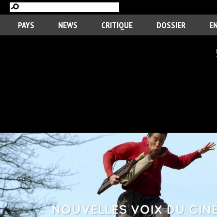
PAYS
NEWS
CRITIQUE
DOSSIER
E