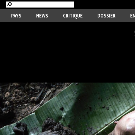
PAYS
NEWS
CRITIQUE
DOSSIER
E