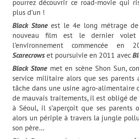
pourrez découvrir ce road-movie qui ri
plus d’un !
Black Stone
est le 4e long métrage d
nouveau film est le dernier volet
l’environnement commencée en
Scarecrows
et poursuivie en 2011 avec
Bl
Black Stone
met en scène Shon Sun, cont
service militaire alors que ses parents 
tâche dans une usine agro-alimentaire d
de mauvais traitements, il est obligé de 
à Séoul, il s’aperçoit que ses parents 
alors un périple à travers la jungle pollu
son père…