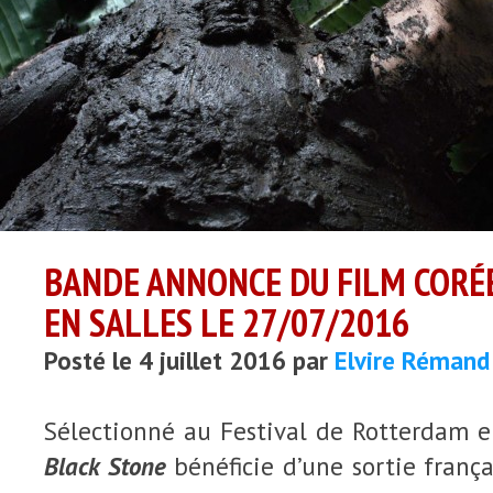
BANDE ANNONCE DU FILM CORÉ
EN SALLES LE 27/07/2016
Posté le 4 juillet 2016 par
Elvire Rémand
Sélectionné au Festival de Rotterdam e
Black Stone
bénéficie d’une sortie françai