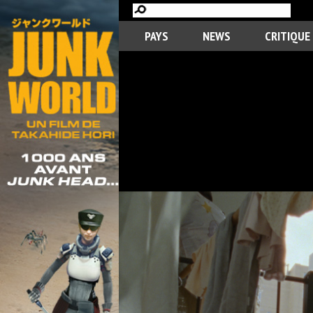
PAYS
NEWS
CRITIQUE