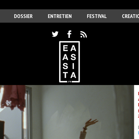
DOSSIER
ENTRETIEN
FESTIVAL
CREATI