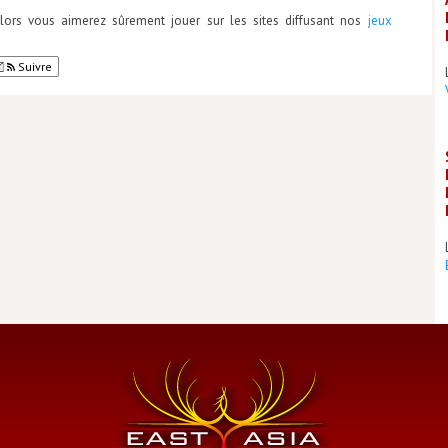
ors vous aimerez sûrement jouer sur les sites diffusant nos
jeux
Suivre