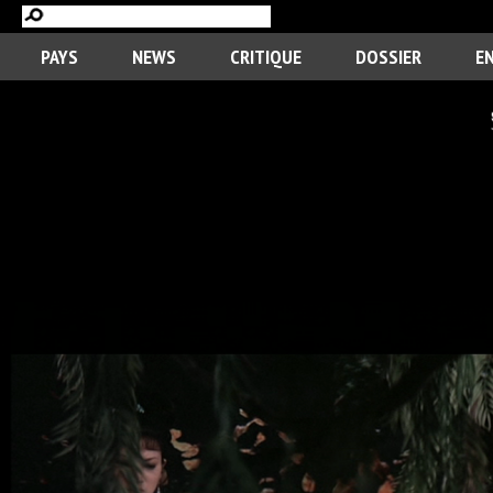
PAYS
NEWS
CRITIQUE
DOSSIER
E