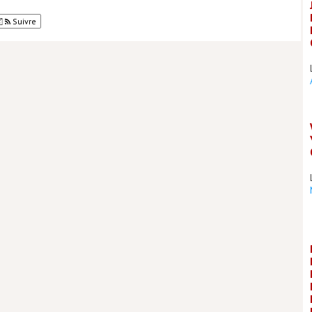
Suivre