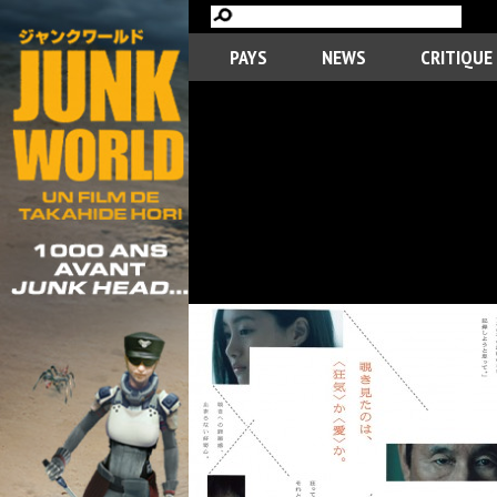
PAYS
NEWS
CRITIQUE