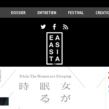
DOSSIER
ENTRETIEN
FESTIVAL
CREATI