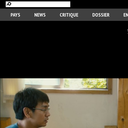
PAYS
NEWS
CRITIQUE
DOSSIER
E