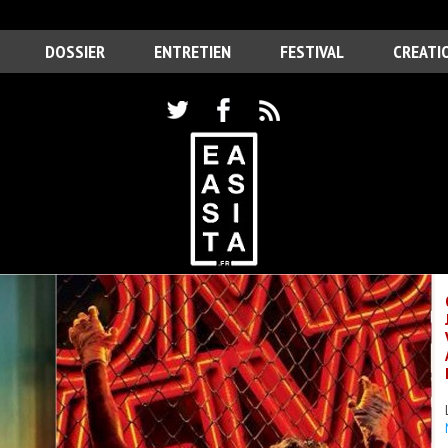
DOSSIER
ENTRETIEN
FESTIVAL
CREATI