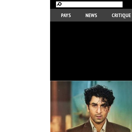
PAYS
NEWS
CRITIQUE