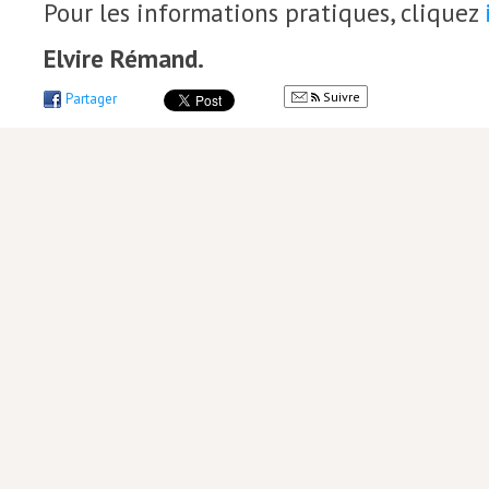
Pour les informations pratiques, cliquez
Elvire Rémand.
Suivre
Partager