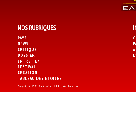
NOS RUBRIQUES
I
PAYS
C
NEWS
P
CRITIQUE
A
DOSSIER
L
ENTRETIEN
FESTIVAL
CREATION
TABLEAU DES ETOILES
Copyright 2024 East Asia - All Rights Reserved