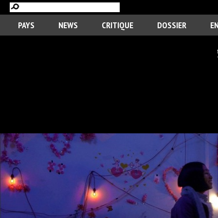
PAYS
NEWS
CRITIQUE
DOSSIER
E