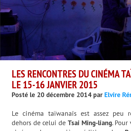
LES RENCONTRES DU CINÉMA TA
LE 15-16 JANVIER 2015
Posté le 20 décembre 2014 par
Elvire R
Le cinéma taïwanais est assez peu r
dehors de celui de
Tsai Ming-liang
. Pour