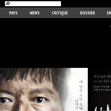
PAYS
NEWS
CRITIQUE
DOSSIER
E