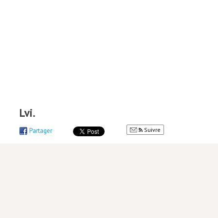
Lvi.
Suivre
Partager