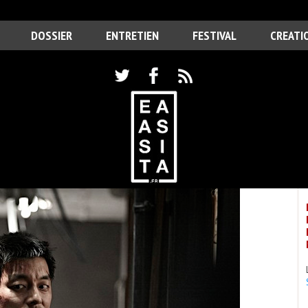
DOSSIER
ENTRETIEN
FESTIVAL
CREATI