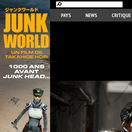
PAYS
NEWS
CRITIQUE