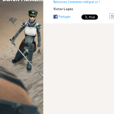
Retrouvez l’entretien intégral ici !
Victor Lopez.
Partager