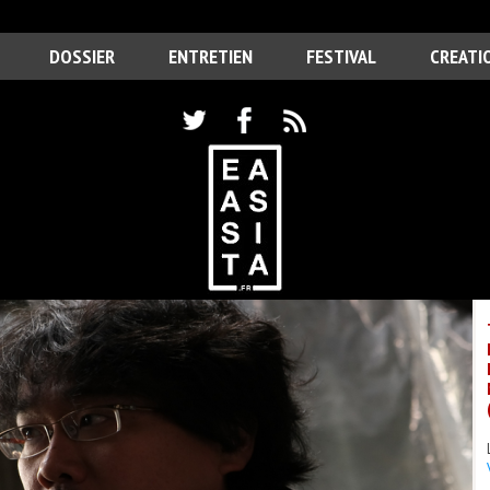
DOSSIER
ENTRETIEN
FESTIVAL
CREATI