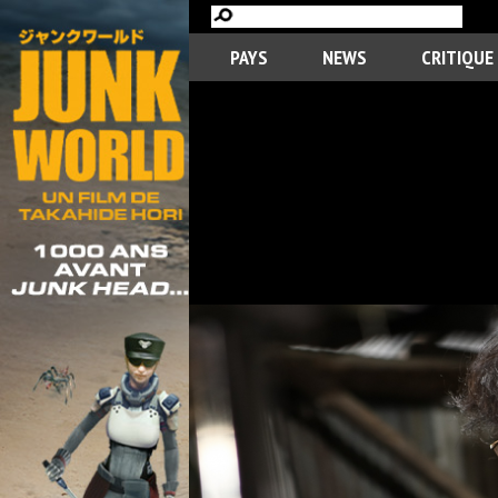
PAYS
NEWS
CRITIQUE