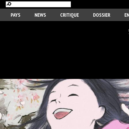
PAYS
NEWS
CRITIQUE
DOSSIER
E