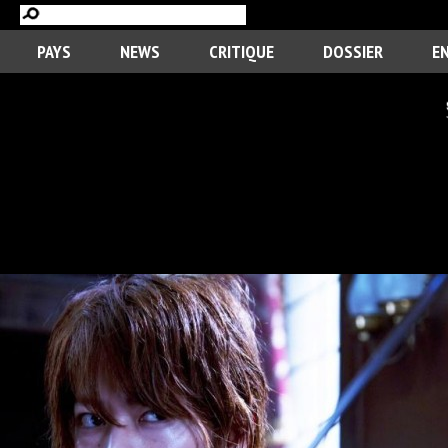
PAYS
NEWS
CRITIQUE
DOSSIER
E