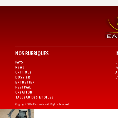
NOS RUBRIQUES
I
PAYS
C
NEWS
P
CRITIQUE
A
DOSSIER
L
ENTRETIEN
FESTIVAL
CREATION
TABLEAU DES ETOILES
Copyright 2024 East Asia - All Rights Reserved