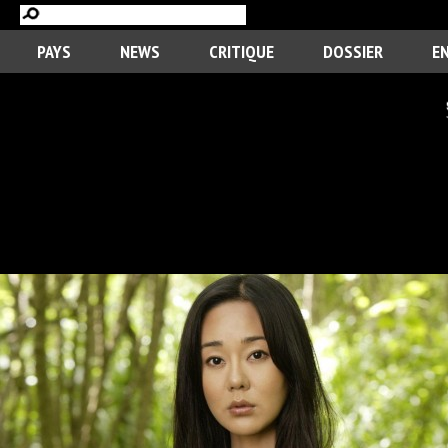
PAYS
NEWS
CRITIQUE
DOSSIER
E