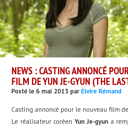
NEWS : CASTING ANNONCÉ POU
FILM DE YUN JE-GYUN (THE LAS
Posté le 6 mai 2013 par
Elvire Rémand
Casting annoncé pour le nouveau film d
Le réalisateur coréen
Yun Je-gyun
a rem