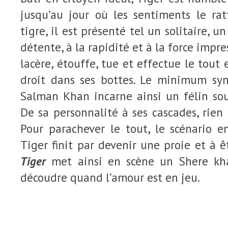
jusqu’au jour où les sentiments le rat
tigre, il est présenté tel un solitaire, u
détente, à la rapidité et à la force impre
lacère, étouffe, tue et effectue le tout
droit dans ses bottes. Le minimum syn
Salman Khan incarne ainsi un félin sou
De sa personnalité à ses cascades, rien 
Pour parachever le tout, le scénario e
Tiger finit par devenir une proie et à 
Tiger
met ainsi en scène un Shere kh
découdre quand l’amour est en jeu.