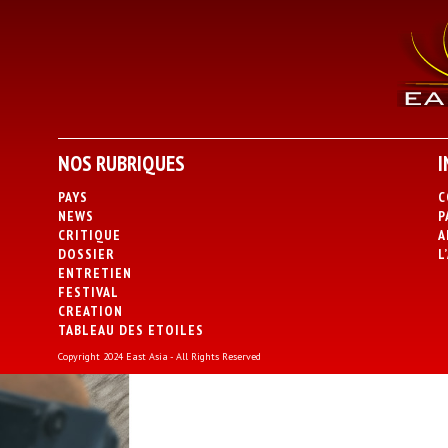
NOS RUBRIQUES
I
PAYS
C
NEWS
P
CRITIQUE
A
DOSSIER
L
ENTRETIEN
FESTIVAL
CREATION
TABLEAU DES ETOILES
Copyright 2024 East Asia - All Rights Reserved