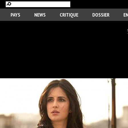
PAYS
NEWS
CRITIQUE
DOSSIER
E