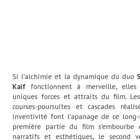
Si l’alchimie et la dynamique du duo
Kaif
fonctionnent à merveille, elles 
uniques forces et attraits du film. Les
courses-poursuites et cascades réal
inventivité font l’apanage de ce long-
première partie du film s’embourbe d
narratifs et esthétiques, le second 