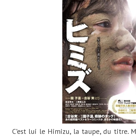
C’est lui le Himizu, la taupe, du titre. 