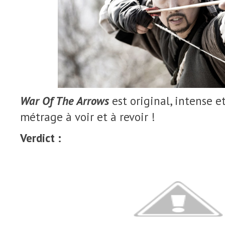
War Of The Arrows
est original, intense e
métrage à voir et à revoir !
Verdict :