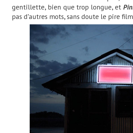
gentillette, bien que trop longue, et
Pin
pas d’autres mots, sans doute le pire film