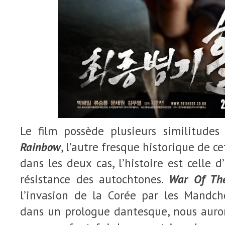
Le film possède plusieurs similitude
Rainbow
, l’autre fresque historique de ce
dans les deux cas, l’histoire est celle 
résistance des autochtones.
War Of Th
l’invasion de la Corée par les Mandcho
dans un prologue dantesque, nous auron