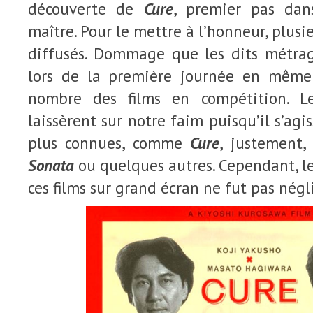
découverte de
Cure
, premier pas dan
maître. Pour le mettre à l’honneur, plusie
diffusés. Dommage que les dits métrag
lors de la première journée en même
nombre des films en compétition. Le
laissèrent sur notre faim puisqu’il s’agi
plus connues, comme
Cure
, justement
Sonata
ou quelques autres. Cependant, le
ces films sur grand écran ne fut pas négl