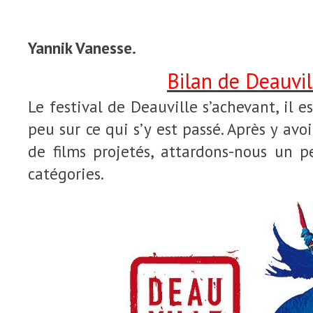
Yannik Vanesse.
Bilan de Deauvil
Le festival de Deauville s’achevant, il 
peu sur ce qui s’y est passé. Après y av
de films projetés, attardons-nous un p
catégories.