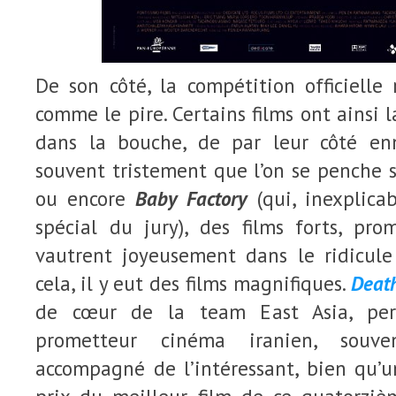
De son côté, la compétition officielle 
comme le pire. Certains films ont ainsi 
dans la bouche, de par leur côté enn
souvent tristement que l’on se penche 
ou encore
Baby Factory
(qui, inexplica
spécial du jury), des films forts, pro
vautrent joyeusement dans le ridicule 
cela, il y eut des films magnifiques.
Death
de cœur de la team East Asia, per
prometteur cinéma iranien, souve
accompagné de l’intéressant, bien qu’