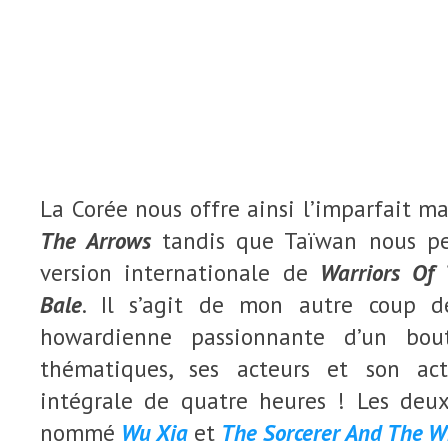
La Corée nous offre ainsi l’imparfait m
The Arrows
tandis que Taïwan nous pe
version internationale de
Warriors Of
Bale
. Il s’agit de mon autre coup d
howardienne passionnante d’un bou
thématiques, ses acteurs et son acti
intégrale de quatre heures ! Les de
nommé
Wu Xia
et
The Sorcerer And The W