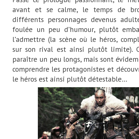
avant et se calme, le temps de bro
différents personnages devenus adulte
foulée un peu d’humour, plutôt embar
l’admettre (la scène où le héros, comp
sur son rival est ainsi plutôt limite)
paraître un peu longs, mais sont évide
comprendre les protagonistes et découvr
le héros est ainsi plutôt détestable…