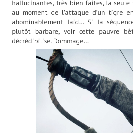
hallucinantes, très bien faites, la seul
au moment de l’attaque d’un tigre e
abominablement laid… Si la séquence
plutôt barbare, voir cette pauvre b
décrédibilise. Dommage…