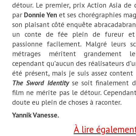
détour. Le premier, prix Action Asia de 
par
Donnie Yen
et ses chorégraphies magn
son plaisant côté enquête abracadabran
un conte de fée plein de fureur et
passionne facilement. Malgré leurs sco
métrages méritent grandement l
cependant qu’aucun des réalisateurs d’un
été présent, mais je suis assez conten
The Sword Identity
se soit finalement 
film ne mérite pas le détour. Cependan
doute eu plein de choses à raconter.
Yannik Vanesse.
À lire également