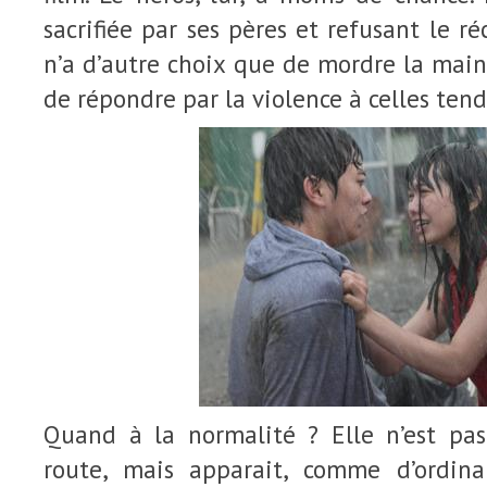
sacrifiée par ses pères et refusant le réc
n’a d’autre choix que de mordre la main 
de répondre par la violence à celles tend
Quand à la normalité ? Elle n’est pa
route, mais apparait, comme d’ordina