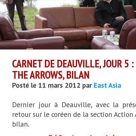
CARNET DE DEAUVILLE, JOUR 5 :
THE ARROWS, BILAN
Posté le 11 mars 2012 par
East Asia
Dernier jour à Deauville, avec la prés
retour sur le coréen de la section Action 
bilan.