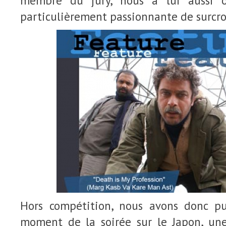
membre du jury, nous a lui aussi o
particulièrement passionnante de surcro
Hors compétition, nous avons donc pu
moment de la soirée sur le Japon, u