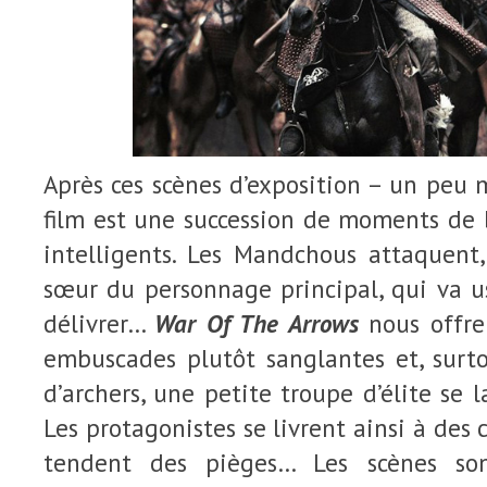
Après ces scènes d’exposition – un peu 
film est une succession de moments de 
intelligents. Les Mandchous attaquent,
sœur du personnage principal, qui va u
délivrer…
War Of The Arrows
nous offre
embuscades plutôt sanglantes et, surto
d’archers, une petite troupe d’élite se 
Les protagonistes se livrent ainsi à des c
tendent des pièges… Les scènes son