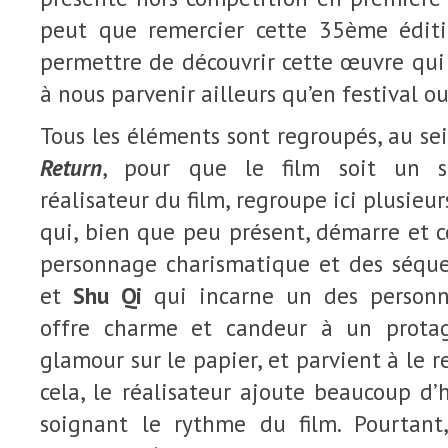
peut que remercier cette 35ème édi
permettre de découvrir cette œuvre qui
à nous parvenir ailleurs qu’en festival o
Tous les éléments sont regroupés, au se
Return
, pour que le film soit un s
réalisateur du film, regroupe ici plusieur
qui, bien que peu présent, démarre et c
personnage charismatique et des séqu
et
Shu Qi
qui incarne un des personna
offre charme et candeur à un prota
glamour sur le papier, et parvient à le r
cela, le réalisateur ajoute beaucoup d’
soignant le rythme du film. Pourtant