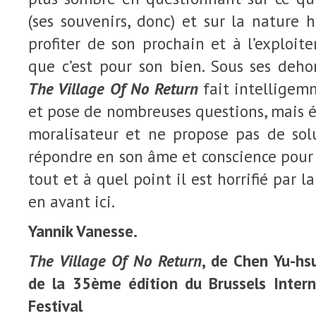
(ses souvenirs, donc) et sur la nature
profiter de son prochain et à l’exploite
que c’est pour son bien. Sous ses deho
The Village Of No Return
fait intelligem
et pose de nombreuses questions, mais é
moralisateur et ne propose pas de solu
répondre en son âme et conscience pour s
tout et à quel point il est horrifié par
en avant ici.
Yannik Vanesse.
The Village Of No Return
, de Chen Yu-hsu
de la 35ème édition du Brussels Intern
Festival