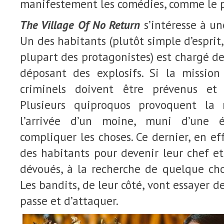
manifestement les comédies, comme le
The Village Of No Return
s’intéresse à u
Un des habitants (plutôt simple d’esprit, 
plupart des protagonistes) est chargé de
déposant des explosifs. Si la mission
criminels doivent être prévenus et 
Plusieurs quiproquos provoquent la 
l’arrivée d’un moine, muni d’une 
compliquer les choses. Ce dernier, en ef
des habitants pour devenir leur chef et
dévoués, à la recherche de quelque cho
Les bandits, de leur côté, vont essayer 
passe et d’attaquer.