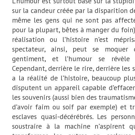
L’humour est surtout basé sur la stupid
sur la candeur créée par la disparition d
même les gens qui ne sont pas affectés
pour la plupart, bêtes à manger du foin)
réalisation ou l’histoire n’est mépr
spectateur, ainsi, peut se moquer 
gentiment, et l’humour se révèle 
Cependant, derrière le rire, derrière les s
a la réalité de l’histoire, beaucoup pl
disputent un appareil capable d’efface
les souvenirs (aussi bien des traumatism
d’avoir faim ou soif par exemple) et t
esclaves quasi-décérébrés. Les person
soustraire à la machine n’aspirent q