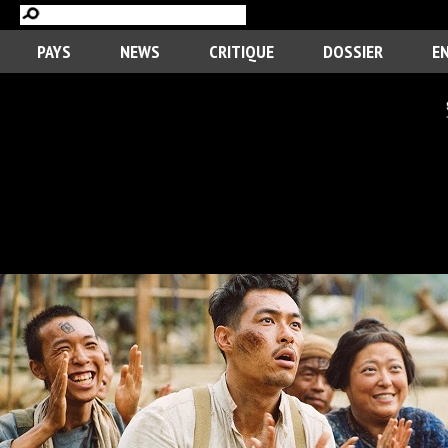
PAYS
NEWS
CRITIQUE
DOSSIER
E