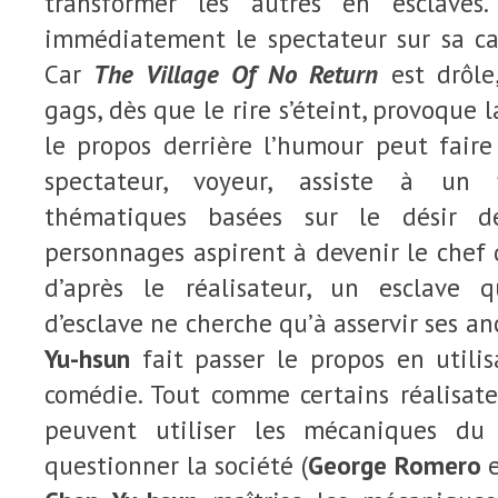
transformer les autres en esclaves
immédiatement le spectateur sur sa cap
Car
The Village Of No Return
est drôle
gags, dès que le rire s’éteint, provoque l
le propos derrière l’humour peut faire
spectateur, voyeur, assiste à un 
thématiques basées sur le désir de
personnages aspirent à devenir le chef d
d’après le réalisateur, un esclave q
d’esclave ne cherche qu’à asservir ses an
Yu-hsun
fait passer le propos en utilis
comédie. Tout comme certains réalisate
peuvent utiliser les mécaniques du
questionner la société (
George Romero
e