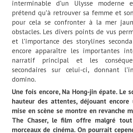
interminable d’un Ulysse moderne e
prétend qu’à retrouver sa femme et son
pour cela se confronter à la mer ja
obstacles. Les divers points de vus perm
et l’importance des storylines seconda
encore apparaître les importantes inte
narratif principal et les conséque
secondaires sur celui-ci, donnant l’
domino.
Une fois encore, Na Hong-jin épate. Le s
hauteur des attentes, déjouant encore un
mise en scène se montre en revanche m
The Chaser, le film offre malgré tou
morceaux de cinéma. On pourrait cepend