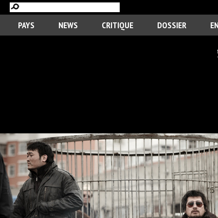
PAYS
NEWS
CRITIQUE
DOSSIER
E