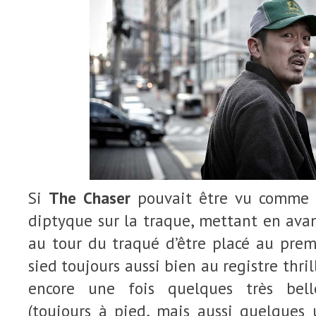
Si
The Chaser
pouvait être vu comme l
diptyque sur la traque, mettant en avant
au tour du traqué d’être placé au prem
sied toujours aussi bien au registre thril
encore une fois quelques très belle
(toujours à pied, mais aussi quelques 