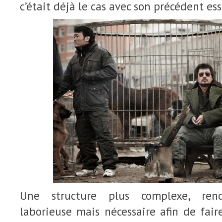
c’était déjà le cas avec son précédent ess
Une structure plus complexe, rend
laborieuse mais nécessaire afin de faire