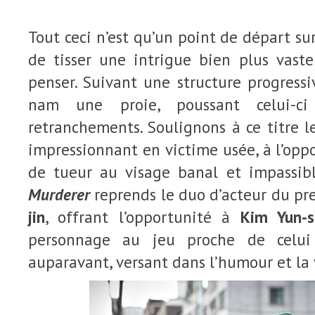
Tout ceci n’est qu’un point de départ sur
de tisser une intrigue bien plus vaste
penser. Suivant une structure progressiv
nam une proie, poussant celui-ci
retranchements. Soulignons à ce titre 
impressionnant en victime usée, à l’op
de tueur au visage banal et impassi
Murderer
reprends le duo d’acteur du pr
jin
, offrant l’opportunité à
Kim Yun-s
personnage au jeu proche de celui 
auparavant, versant dans l’humour et la 