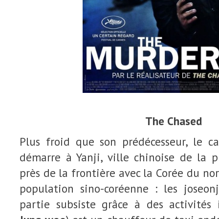
The Chased
Plus froid que son prédécesseur, le 
démarre à Yanji, ville chinoise de la 
près de la frontière avec la Corée du nord
population sino-coréenne : les joseo
partie subsiste grâce à des activités 