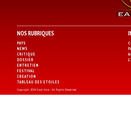
NOS RUBRIQUES
I
PAYS
C
NEWS
P
CRITIQUE
A
DOSSIER
L
ENTRETIEN
FESTIVAL
CREATION
TABLEAU DES ETOILES
Copyright 2024 East Asia - All Rights Reserved