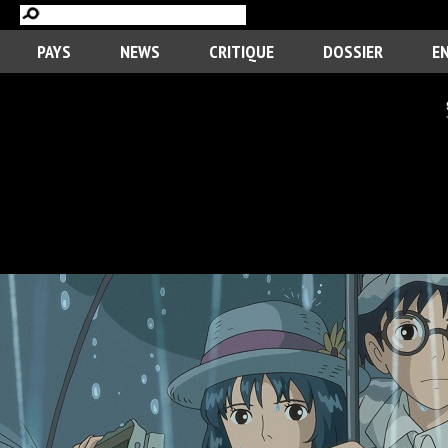
PAYS
NEWS
CRITIQUE
DOSSIER
E