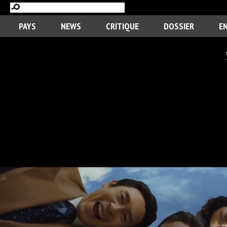
PAYS
NEWS
CRITIQUE
DOSSIER
E