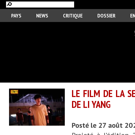
PAYS
NEWS
CRITIQUE
DOSSIER
E
LE FILM DE LA 
DE LI YANG
Posté le 27 août 20