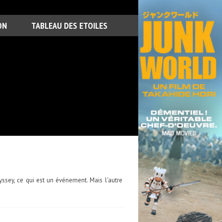
ON
TABLEAU DES ETOILES
ssey, ce qui est un événement. Mais l'autre