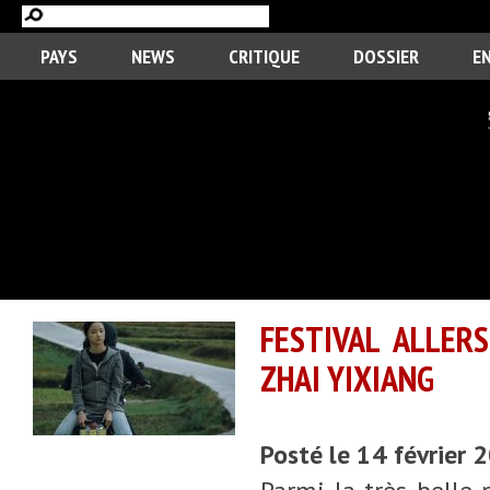
PAYS
NEWS
CRITIQUE
DOSSIER
E
FESTIVAL ALLER
ZHAI YIXIANG
Posté le 14 février