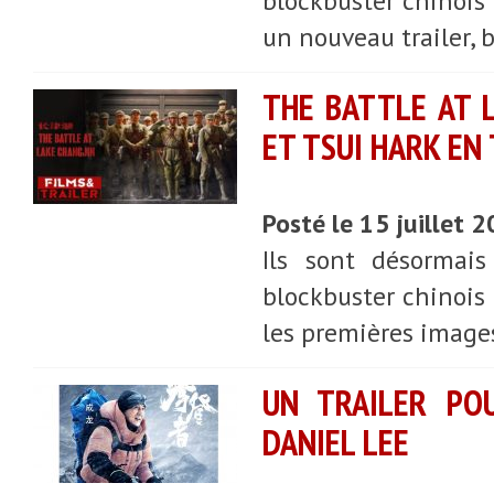
blockbuster chinois
un nouveau trailer, 
THE BATTLE AT 
ET TSUI HARK EN
Posté le 15 juillet 
Ils sont désormais
blockbuster chinois
les premières image
UN TRAILER POU
DANIEL LEE