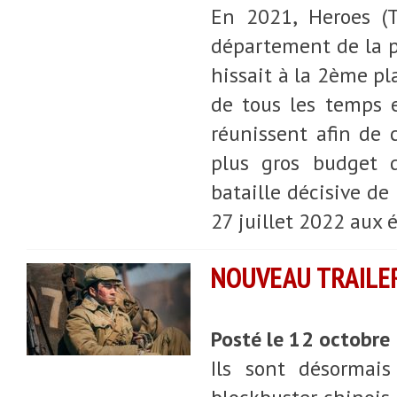
En 2021, Heroes (
département de la p
hissait à la 2ème pl
de tous les temps 
réunissent afin de c
plus gros budget d
bataille décisive de
27 juillet 2022 aux 
NOUVEAU TRAILER
Posté le 12 octobre
Ils sont désormais