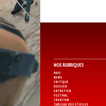
NOS RUBRIQUES
PAYS
NEWS
CRITIQUE
DOSSIER
ENTRETIEN
FESTIVAL
CREATION
TABLEAU DES ETOILES