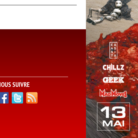
NOUS SUIVRE