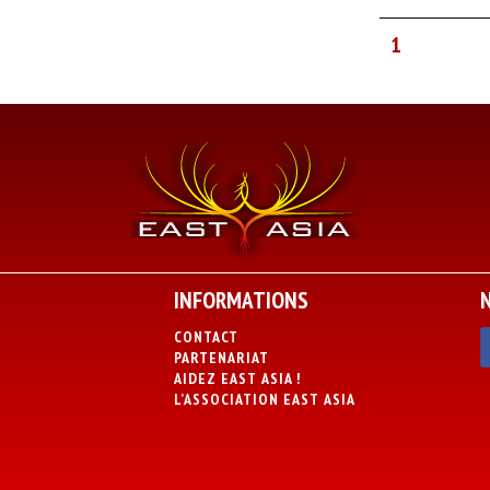
1
INFORMATIONS
CONTACT
PARTENARIAT
AIDEZ EAST ASIA !
L’ASSOCIATION EAST ASIA