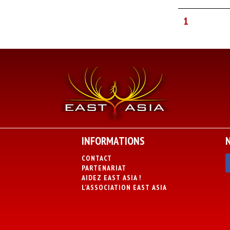
1
INFORMATIONS
CONTACT
PARTENARIAT
AIDEZ EAST ASIA !
L’ASSOCIATION EAST ASIA