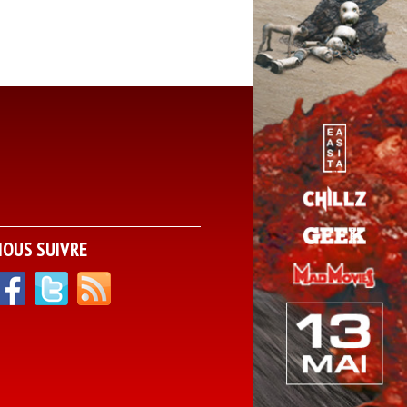
NOUS SUIVRE