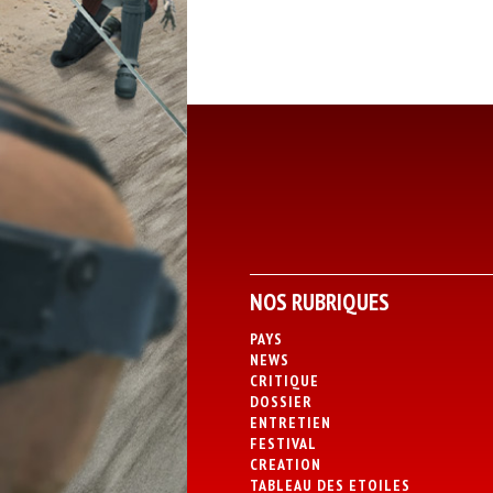
NOS RUBRIQUES
PAYS
NEWS
CRITIQUE
DOSSIER
ENTRETIEN
FESTIVAL
CREATION
TABLEAU DES ETOILES