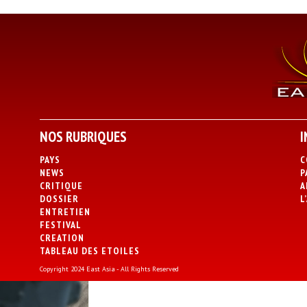
NOS RUBRIQUES
I
PAYS
C
NEWS
P
CRITIQUE
A
DOSSIER
L
ENTRETIEN
FESTIVAL
CREATION
TABLEAU DES ETOILES
Copyright 2024 East Asia - All Rights Reserved