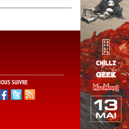
NOUS SUIVRE