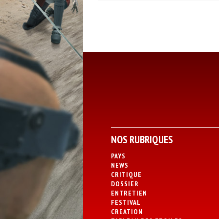
NOS RUBRIQUES
PAYS
NEWS
CRITIQUE
DOSSIER
ENTRETIEN
FESTIVAL
CREATION