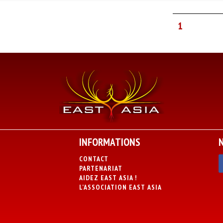
1
INFORMATIONS
CONTACT
PARTENARIAT
AIDEZ EAST ASIA !
L’ASSOCIATION EAST ASIA