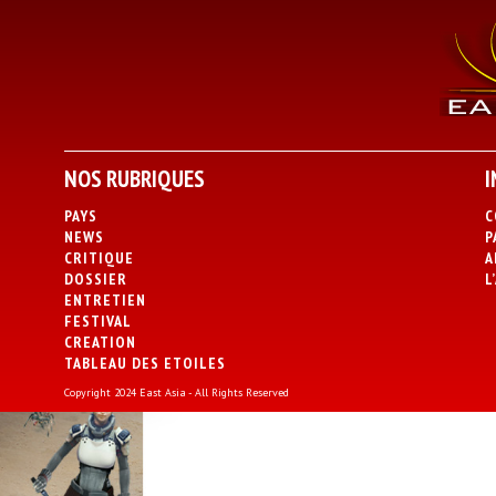
NOS RUBRIQUES
I
PAYS
C
NEWS
P
CRITIQUE
A
DOSSIER
L
ENTRETIEN
FESTIVAL
CREATION
TABLEAU DES ETOILES
Copyright 2024 East Asia - All Rights Reserved