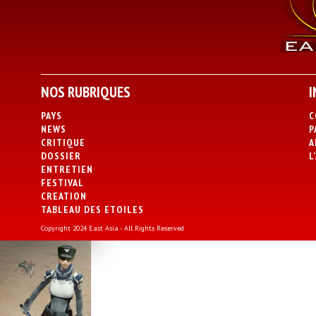
NOS RUBRIQUES
I
PAYS
C
NEWS
P
CRITIQUE
A
DOSSIER
L
ENTRETIEN
FESTIVAL
CREATION
TABLEAU DES ETOILES
Copyright 2024 East Asia - All Rights Reserved