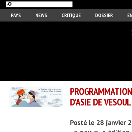
PAYS
NEWS
CRITIQUE
DOSSIER
E
PROGRAMMATION 
D’ASIE DE VESOUL
Posté le 28 janvier