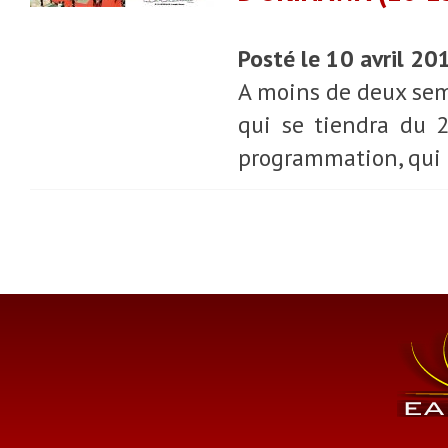
Posté le 10 avril 20
A moins de deux sem
qui se tiendra du 2
programmation, qui e