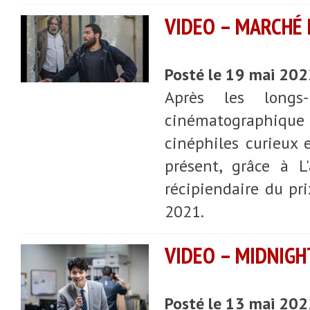
VIDEO – MARCHÉ 
Posté le 19 mai 20
Après les longs-
cinématographique 
cinéphiles curieux 
présent, grâce à L'
récipiendaire du pri
2021.
VIDEO – MIDNIGH
Posté le 13 mai 20