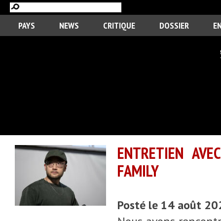
PAYS
NEWS
CRITIQUE
DOSSIER
E
ENTRETIEN AVEC
FAMILY
Posté le 14 août 2