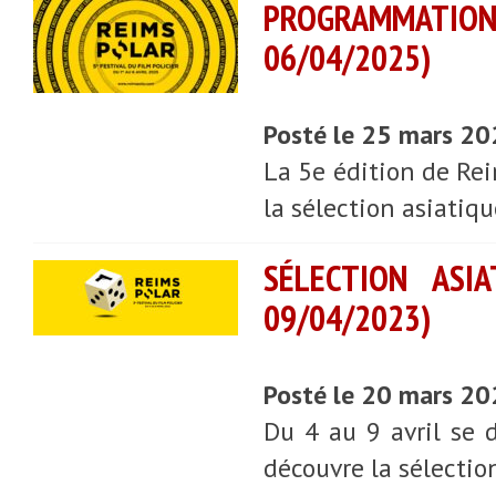
PROGRAMMATIO
06/04/2025)
Posté le 25 mars 2
La 5e édition de Rei
la sélection asiatiqu
SÉLECTION ASI
09/04/2023)
Posté le 20 mars 2
Du 4 au 9 avril se d
découvre la sélectio