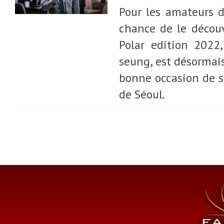
Pour les amateurs de
chance de le découv
Polar edition 2022
seung, est désormais
bonne occasion de s
de Séoul.