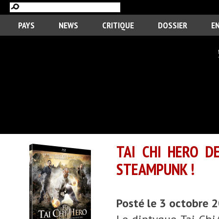
PAYS
NEWS
CRITIQUE
DOSSIER
E
TAI CHI HERO D
STEAMPUNK !
Posté le 3 octobre 