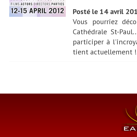
Posté le 14 avril 20
Vous pourriez déco
Cathédrale St-Paul.
participer à l'incro
tient actuellement ! 