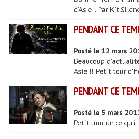
d'Asie ! Par Kit Silen
PENDANT CE TEMP
Posté le 12 mars 2
Beaucoup d'actualité
Asie !! Petit tour d'h
PENDANT CE TEMP
Posté le 5 mars 201
Petit tour de ce qu'i