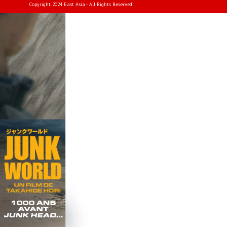
Copyright 2024 East Asia - All Rights Reserved