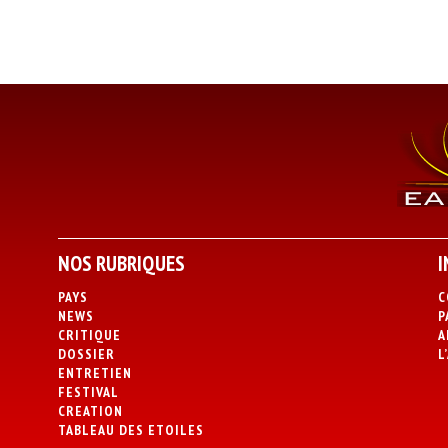
NOS RUBRIQUES
I
PAYS
C
NEWS
P
CRITIQUE
A
DOSSIER
L
ENTRETIEN
FESTIVAL
CREATION
TABLEAU DES ETOILES